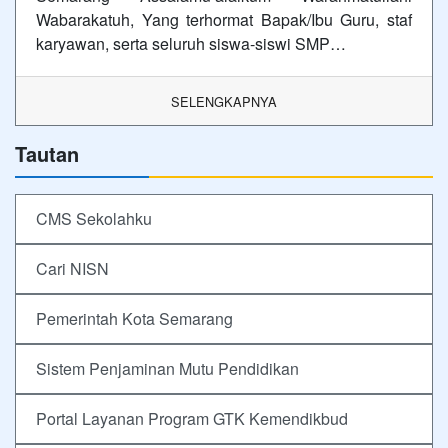
Wabarakatuh, Yang terhormat Bapak/Ibu Guru, staf
karyawan, serta seluruh siswa-siswi SMP…
SELENGKAPNYA
Tautan
CMS Sekolahku
Cari NISN
Pemerintah Kota Semarang
Sistem Penjaminan Mutu Pendidikan
Portal Layanan Program GTK Kemendikbud