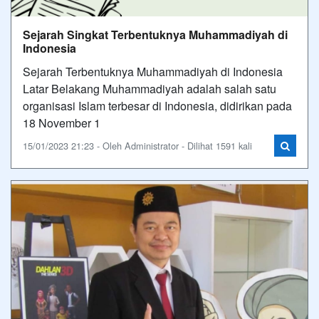
Sejarah Singkat Terbentuknya Muhammadiyah di
Indonesia
Sejarah Terbentuknya Muhammadiyah di Indonesia
Latar Belakang Muhammadiyah adalah salah satu
organisasi Islam terbesar di Indonesia, didirikan pada
18 November 1
15/01/2023 21:23 - Oleh Administrator - Dilihat 1591 kali