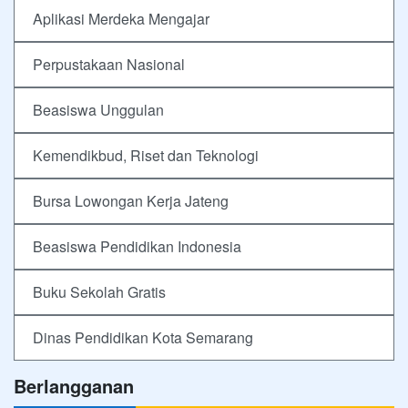
Aplikasi Merdeka Mengajar
Perpustakaan Nasional
Beasiswa Unggulan
Kemendikbud, Riset dan Teknologi
Bursa Lowongan Kerja Jateng
Beasiswa Pendidikan Indonesia
Buku Sekolah Gratis
Dinas Pendidikan Kota Semarang
Berlangganan