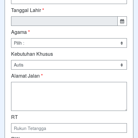
Tanggal Lahir
*
Agama
*
Kebutuhan Khusus
Alamat Jalan
*
RT