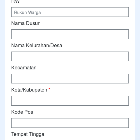
RW
Nama Dusun
Nama Kelurahan/Desa
Kecamatan
Kota/Kabupaten
*
Kode Pos
Tempat Tinggal