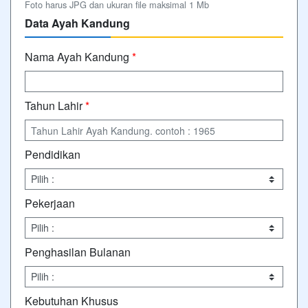
Foto harus JPG dan ukuran file maksimal 1 Mb
Data Ayah Kandung
Nama Ayah Kandung
*
Tahun Lahir
*
Pendidikan
Pekerjaan
Penghasilan Bulanan
Kebutuhan Khusus