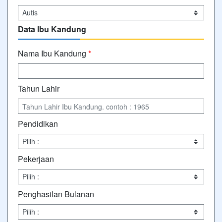
Data Ibu Kandung
Nama Ibu Kandung
*
Tahun Lahir
Pendidikan
Pekerjaan
Penghasilan Bulanan