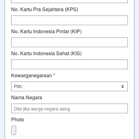
No. Kartu Pra Sejahtera (KPS)
No. Kartu Indonesia Pintar (KIP)
No. Kartu Indonesia Sehat (KIS)
Kewarganegaraan
*
Nama Negara
Photo