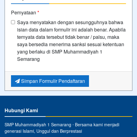
Pernyataan
*
Saya menyatakan dengan sesungguhnya bahwa
isian data dalam formulir ini adalah benar. Apabila
ternyata data tersebut tidak benar / palsu, maka
saya bersedia menerima sanksi sesuai ketentuan
yang berlaku di SMP Muhammadiyah 1
Semarang
Simpan Formulir Pendaftaran
Hubungi Kami
SMP Muhammadiyah 1 Semarang ⋅ Bersama kami menjadi
generasi Islami, Unggul dan Berprestasi