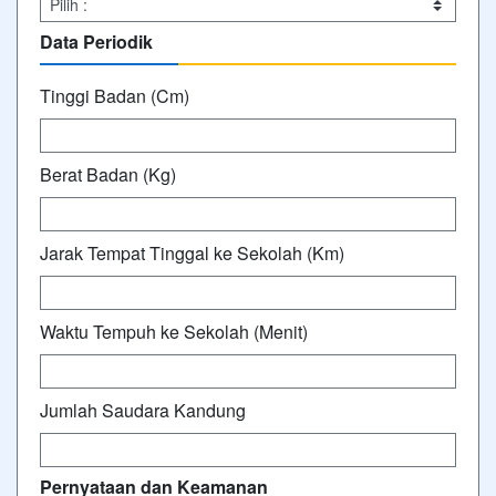
Data Periodik
Tinggi Badan (Cm)
Berat Badan (Kg)
Jarak Tempat Tinggal ke Sekolah (Km)
Waktu Tempuh ke Sekolah (Menit)
Jumlah Saudara Kandung
Pernyataan dan Keamanan