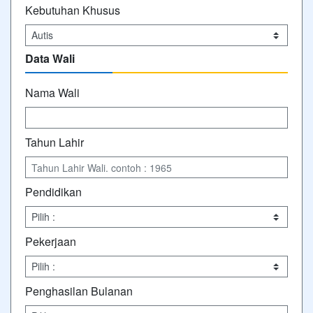
Kebutuhan Khusus
Data Wali
Nama Wali
Tahun Lahir
Pendidikan
Pekerjaan
Penghasilan Bulanan