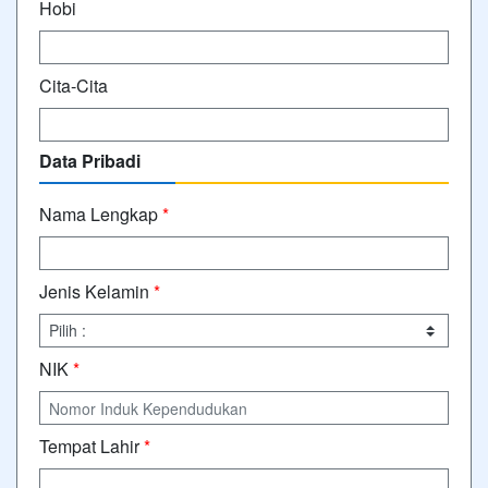
Hobi
Cita-Cita
Data Pribadi
Nama Lengkap
*
Jenis Kelamin
*
NIK
*
Tempat Lahir
*