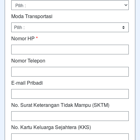
Moda Transportasi
Nomor HP
*
Nomor Telepon
E-mail Pribadi
No. Surat Keterangan Tidak Mampu (SKTM)
No. Kartu Keluarga Sejahtera (KKS)