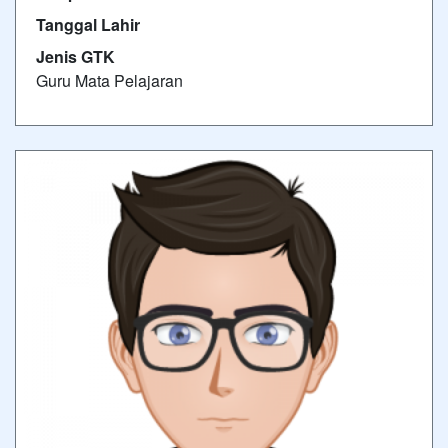
Tanggal Lahir
Jenis GTK
Guru Mata Pelajaran