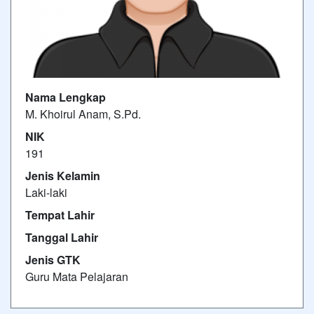
Nama Lengkap
M. Khoirul Anam, S.Pd.
NIK
191
Jenis Kelamin
Laki-laki
Tempat Lahir
Tanggal Lahir
Jenis GTK
Guru Mata Pelajaran