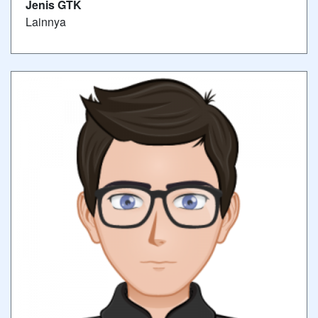
Jenis GTK
Lainnya