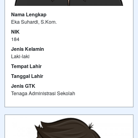
Nama Lengkap
Eka Suhardi, S.Kom.
NIK
184
Jenis Kelamin
Laki-laki
Tempat Lahir
Tanggal Lahir
Jenis GTK
Tenaga Administrasi Sekolah