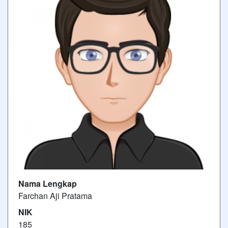
Nama Lengkap
Farchan Aji Pratama
NIK
185