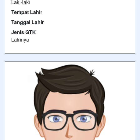
Laki-laki
Tempat Lahir
Tanggal Lahir
Jenis GTK
Lainnya