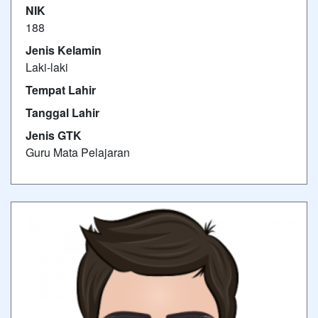
NIK
188
Jenis Kelamin
Laki-laki
Tempat Lahir
Tanggal Lahir
Jenis GTK
Guru Mata Pelajaran