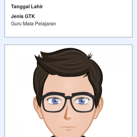
Tanggal Lahir
Jenis GTK
Guru Mata Pelajaran