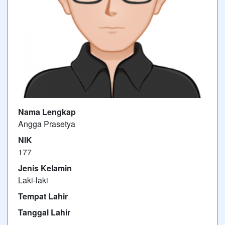
Nama Lengkap
Angga Prasetya
NIK
177
Jenis Kelamin
Laki-laki
Tempat Lahir
Tanggal Lahir