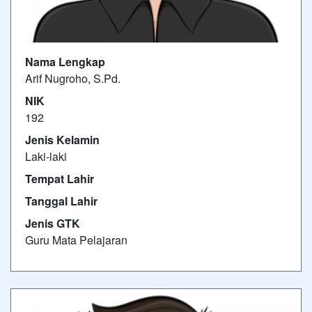
Nama Lengkap
Arif Nugroho, S.Pd.
NIK
192
Jenis Kelamin
Laki-laki
Tempat Lahir
Tanggal Lahir
Jenis GTK
Guru Mata Pelajaran