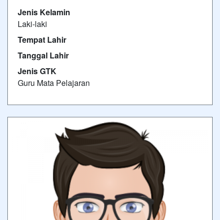
Jenis Kelamin
Laki-laki
Tempat Lahir
Tanggal Lahir
Jenis GTK
Guru Mata Pelajaran