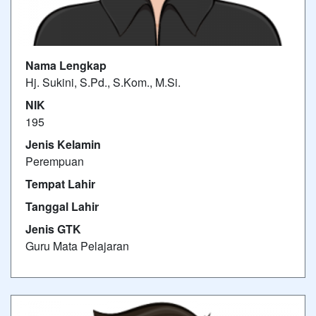
Nama Lengkap
Hj. Sukini, S.Pd., S.Kom., M.Si.
NIK
195
Jenis Kelamin
Perempuan
Tempat Lahir
Tanggal Lahir
Jenis GTK
Guru Mata Pelajaran