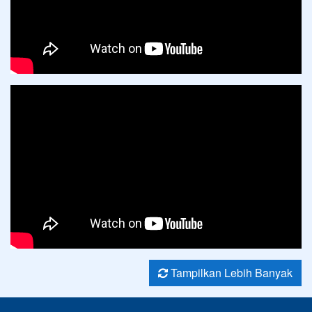
Tampilkan Lebih Banyak