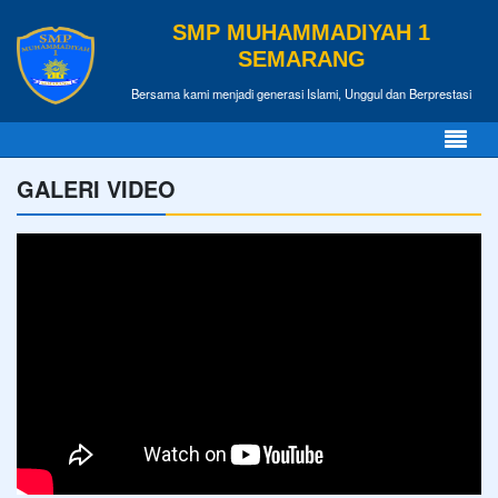
SMP MUHAMMADIYAH 1
SEMARANG
Bersama kami menjadi generasi Islami, Unggul dan Berprestasi
GALERI VIDEO