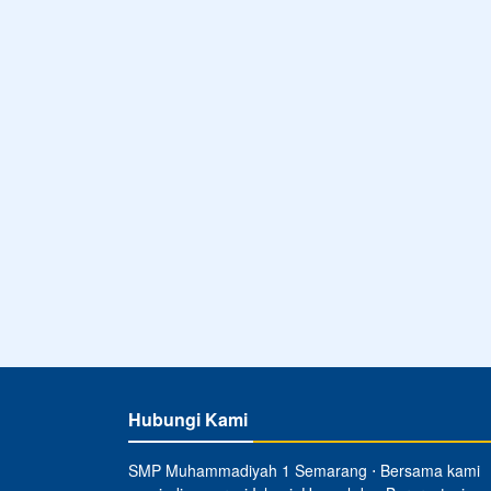
Hubungi Kami
SMP Muhammadiyah 1 Semarang ⋅ Bersama kami