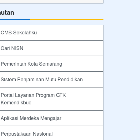
autan
CMS Sekolahku
Cari NISN
Pemerintah Kota Semarang
Sistem Penjaminan Mutu Pendidikan
Portal Layanan Program GTK
Kemendikbud
Aplikasi Merdeka Mengajar
Perpustakaan Nasional