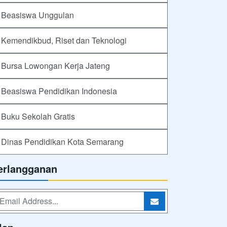
Beasiswa Unggulan
Kemendikbud, Riset dan Teknologi
Bursa Lowongan Kerja Jateng
Beasiswa Pendidikan Indonesia
Buku Sekolah Gratis
Dinas Pendidikan Kota Semarang
erlangganan