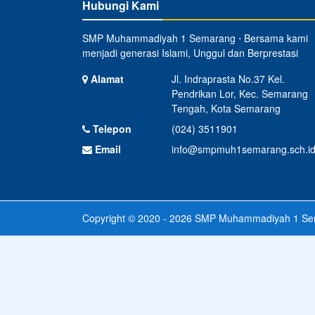
Hubungi Kami
SMP Muhammadiyah 1 Semarang ⋅ Bersama kami
menjadi generasi Islami, Unggul dan Berprestasi
Alamat
Jl. Indraprasta No.37 Kel.
Pendrikan Lor, Kec. Semarang
Tengah, Kota Semarang
Telepon
(024) 3511901
Email
info@smpmuh1semarang.sch.i
Copyright © 2020 - 2026
SMP Muhammadiyah 1 Se